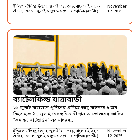
ইতিহাস-ঐতিহ্য, উম্মাহ, জুলাই '২৪, প্রবন্ধ, বাংলার ইতিহাস-
November
ঐতিহ্য, ষোলো জুলাই অভ্যুত্থান সংখ্যা, সাম্প্রতিক (জাতীয়)
12, 2025
ব্যাটেলফিল্ড যাত্রাবাড়ী
১৬ জুলাই সারাদেশে পুলিশের গুলিতে আবু সাঈদসহ ৬ জন
নিহত হলে ১৭ জুলাই বৈষম্যবিরোধী ছাত্র আন্দোলনের ঘোষিত
“কমপ্লিট শাটডাউন”-এর মাধ্যমে...
ইতিহাস-ঐতিহ্য, উম্মাহ, জুলাই '২৪, প্রবন্ধ, বাংলার ইতিহাস-
November
ঐতিহ্য, ষোলো জুলাই অভ্যুত্থান সংখ্যা, সাম্প্রতিক (জাতীয়)
12, 2025