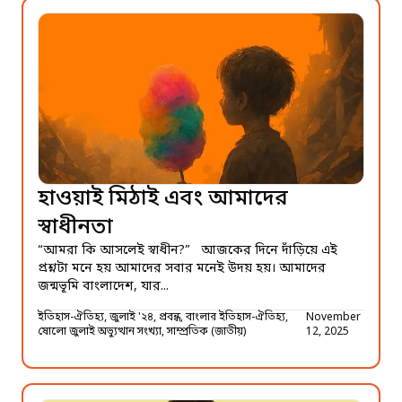
হাওয়াই মিঠাই এবং আমাদের
স্বাধীনতা
“আমরা কি আসলেই স্বাধীন?” আজকের দিনে দাঁড়িয়ে এই
প্রশ্নটা মনে হয় আমাদের সবার মনেই উদয় হয়। আমাদের
জন্মভূমি বাংলাদেশ, যার...
ইতিহাস-ঐতিহ্য, জুলাই '২৪, প্রবন্ধ, বাংলার ইতিহাস-ঐতিহ্য,
November
ষোলো জুলাই অভ্যুত্থান সংখ্যা, সাম্প্রতিক (জাতীয়)
12, 2025