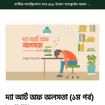
বার্ষিক সাবস্ক্রিপশন মাত্র ৪৯৯ টাকা! সাবস্ক্রাইব করুন →
দ্যা আর্ট অফ অলসতা (১ম পর্ব)