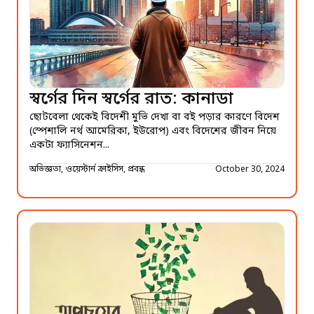
স্বর্গের দিন স্বর্গের রাত: কানাডা
ছোটবেলা থেকেই বিদেশী মুভি দেখা বা বই পড়ার কারণে বিদেশ
(স্পেশালি নর্থ আমেরিকা, ইউরোপ) এবং বিদেশের জীবন নিয়ে
একটা ফ্যাসিনেশন...
অভিজ্ঞতা, ওয়েস্টার্ন ক্রাইসিস, প্রবন্ধ
October 30, 2024